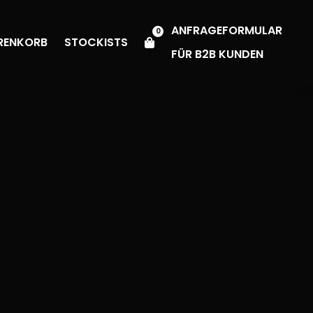
ANFRAGEFORMULAR
0
RENKORB
STOCKISTS
FÜR B2B KUNDEN