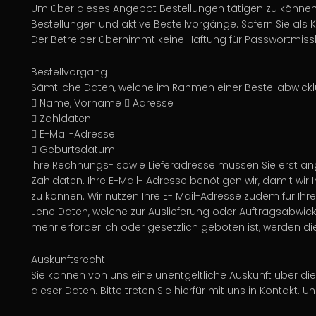
Um über dieses Angebot Bestellungen tätigen zu können
Bestellungen und aktive Bestellvorgänge. Sofern Sie al
Der Betreiber übernimmt keine Haftung für Passwortmiss
Bestellvorgang
Sämtliche Daten, welche im Rahmen einer Bestellabwic
 Name, Vorname  Adresse
 Zahldaten
 E-Mail-Adresse
 Geburtsdatum
Ihre Rechnungs- sowie Lieferadresse müssen Sie erst ange
Zahldaten. Ihre E-Mail- Adresse benötigen wir, damit wi
zu können. Wir nutzen Ihre E- Mail-Adresse zudem für I
Jene Daten, welche zur Auslieferung oder Auftragsabwick
mehr erforderlich oder gesetzlich geboten ist, werden die
Auskunftsrecht
Sie können von uns eine unentgeltliche Auskunft über d
dieser Daten. Bitte treten Sie hierfür mit uns in Kontakt