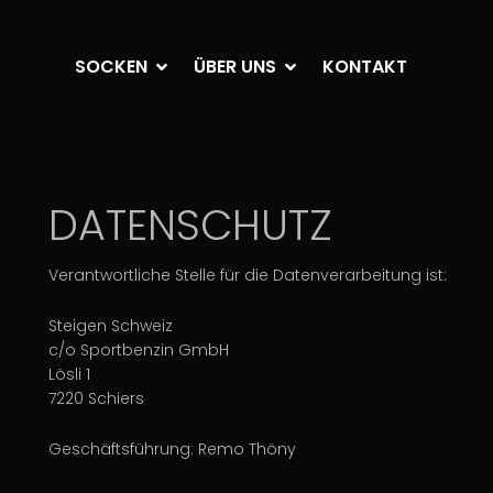
SOCKEN
ÜBER UNS
KONTAKT
DATENSCHUTZ
Verantwortliche Stelle für die Datenverarbeitung ist:
Steigen Schweiz
c/o Sportbenzin GmbH
Lösli 1
7220 Schiers
Geschäftsführung: Remo Thöny