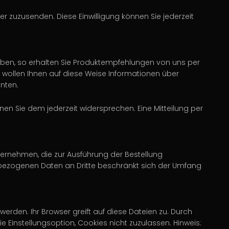
 zuzusenden. Diese Einwilligung können Sie jederzeit
haben, so erhalten Sie Produktempfehlungen von uns per
wollen Ihnen auf diese Weise Informationen über
nten.
en Sie dem jederzeit widersprechen. Eine Mitteilung per
ternehmen, die zur Ausführung der Bestellung
enbezogenen Daten an Dritte beschränkt sich der Umfang
erden. Ihr Browser greift auf diese Dateien zu. Durch
e Einstellungsoption, Cookies nicht zuzulassen. Hinweis: