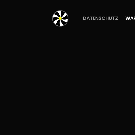
DATENSCHUTZ
WA