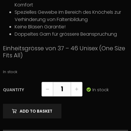
Komfort
Spezielles Gewebe im Bereich des Knöchels zur
Verhinderung von Faltenbildung
Keine Blasen Garantie!
Doppeltes Garn für grössere Beanspruchung
Einheitsgrösse von 37 – 46 Unisex (One Size
Fits All)
In stock
In stock
QUANTITY
ADD TO BASKET