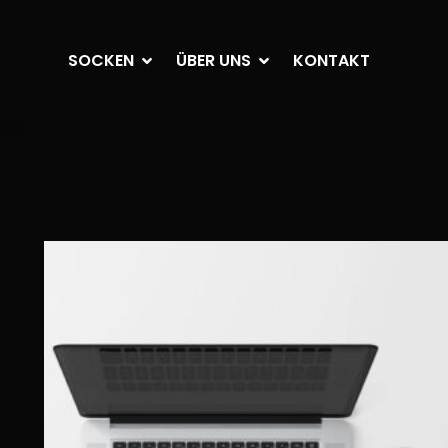
SOCKEN
ÜBER UNS
KONTAKT