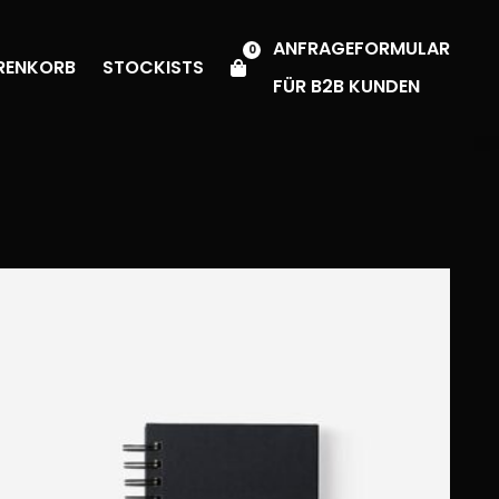
ANFRAGEFORMULAR
0
RENKORB
STOCKISTS
FÜR B2B KUNDEN