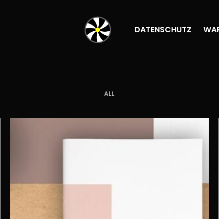
DATENSCHUTZ
WA
ALL